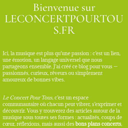
Bienvenue sur
LECONCERTPOURTOU
S.FR
Ici, la musique est plus qu’une passion : c’est un lien,
une émotion, un langage universel que nous
partageons ensemble. J’ai créé ce blog pour vous —
passionnés, curieux, rêveurs ou simplement
amoureux de bonnes vibes.
Le Concert Pour Tous
, c’est un espace
communautaire où chacun peut vibrer, s’exprimer et
découvrir. Vous y trouverez des articles autour de la
musique sous toutes ses formes : actualités, coups de
cœur, réflexions, mais aussi des
bons plans concerts
,