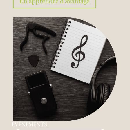
En apprendre d'avantage
EVÉNEMENTS