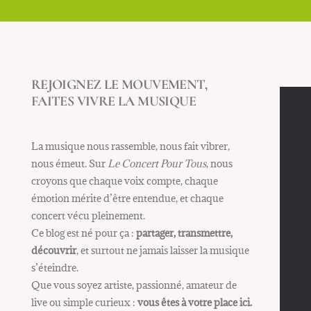
REJOIGNEZ LE MOUVEMENT,
FAITES VIVRE LA MUSIQUE
La musique nous rassemble, nous fait vibrer,
nous émeut. Sur
Le Concert Pour Tous
, nous
croyons que chaque voix compte, chaque
émotion mérite d’être entendue, et chaque
concert vécu pleinement.
Ce blog est né pour ça :
partager, transmettre,
découvrir
, et surtout ne jamais laisser la musique
s’éteindre.
Que vous soyez artiste, passionné, amateur de
live ou simple curieux :
vous êtes à votre place ici.