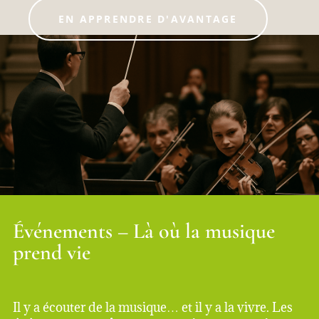
EN APPRENDRE D'AVANTAGE
Événements – Là où la musique
prend vie
Il y a écouter de la musique… et il y a la vivre. Les