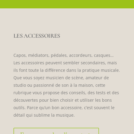
LES ACCESSOIRES
Capos, médiators, pédales, accordeurs, casques…
Les accessoires peuvent sembler secondaires, mais
ils font toute la différence dans la pratique musicale.
Que vous soyez musicien de scène, amateur de
studio ou passionné de son à la maison, cette
rubrique vous propose des conseils, des tests et des
découvertes pour bien choisir et utiliser les bons
outils. Parce qu’un bon accessoire, c’est souvent le
détail qui sublime la musique.