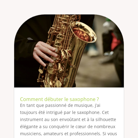
Comment débuter le saxophone ?
En tant que passionné de musique, j’ai
toujours été intrigué par le saxophone. Cet
instrument au son envoûtant et à la silhouette
élégante a su conquérir le cœur de nombreux
musiciens, amateurs et professionnels. Si vous