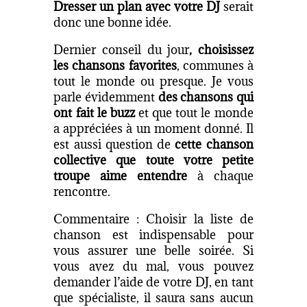
Dresser un plan avec votre DJ
serait
donc une bonne idée.
Dernier conseil du jour
, choisissez
les chansons favorites
, communes à
tout le monde ou presque. Je vous
parle évidemment
des chansons qui
ont fait le buzz
et que tout le monde
a appréciées à un moment donné. Il
est aussi question de
cette chanson
collective que toute votre petite
troupe aime entendre
à chaque
rencontre.
Commentaire : Choisir la liste de
chanson est indispensable pour
vous assurer une belle soirée. Si
vous avez du mal, vous pouvez
demander l’aide de votre DJ, en tant
que spécialiste, il saura sans aucun