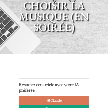
CHOISIR LA
MUSIQUE (EN
SOIRÉE)
Résumer cet article avec votre IA
préférée :
Claude