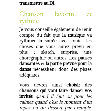
transmettre au DJ
.
Chanson favorite et
rythme
Je vous conseille également de tenir
compte du fait que
la musique va
rythmer la soirée
avec toutes les
choses que vous aurez prévu en
plus : sketch, surprise, une
chorégraphie ou autres.
Les pauses
dansantes
et
la partie prévue pour la
danse
nécessitent donc des pistes
adéquates.
Vous devrez ainsi
choisir des
chansons qui vont faire danser vos
invités
quand il faut ou pour les
calmer quand c’est le moment d’un
repas ou du dessert par exemple
.