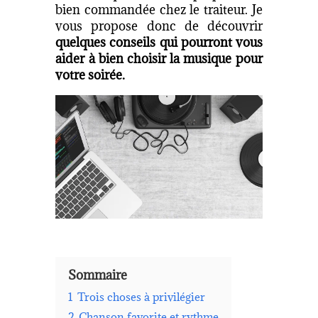
bien commandée chez le traiteur. Je
vous propose donc de découvrir
quelques conseils qui pourront vous
aider à bien choisir la musique pour
votre soirée.
Sommaire
1
Trois choses à privilégier
2
Chanson favorite et rythme