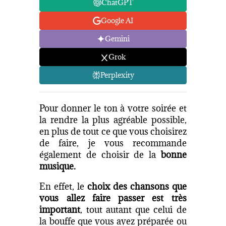
ChatGPT
Google AI
Gemini
Grok
Perplexity
Pour donner le ton à votre soirée et
la rendre la plus agréable possible,
en plus de tout ce que vous choisirez
de faire, je vous recommande
également de choisir de la
bonne
musique.
En effet, le
choix des chansons que
vous allez faire passer est très
important
, tout autant que celui de
la bouffe que vous avez préparée ou