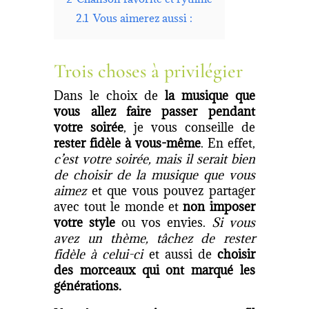
2.1
Vous aimerez aussi :
Trois choses à privilégier
Dans le choix de
la musique que
vous allez faire passer pendant
votre soirée
, je vous conseille de
rester fidèle à vous-même
. En effet,
c’est votre soirée, mais il serait bien
de choisir de la musique que vous
aimez
et que vous pouvez partager
avec tout le monde et
non imposer
votre style
ou vos envies.
Si vous
avez un thème, tâchez de rester
fidèle à celui-ci
et aussi de
choisir
des morceaux qui ont marqué les
générations.