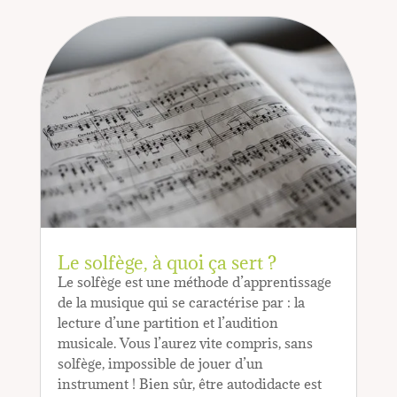
Le solfège, à quoi ça sert ?
Le solfège est une méthode d’apprentissage
de la musique qui se caractérise par : la
lecture d’une partition et l’audition
musicale. Vous l’aurez vite compris, sans
solfège, impossible de jouer d’un
instrument ! Bien sûr, être autodidacte est