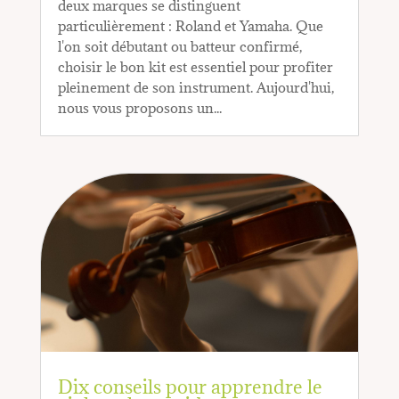
deux marques se distinguent
particulièrement : Roland et Yamaha. Que
l'on soit débutant ou batteur confirmé,
choisir le bon kit est essentiel pour profiter
pleinement de son instrument. Aujourd'hui,
nous vous proposons un...
Dix conseils pour apprendre le