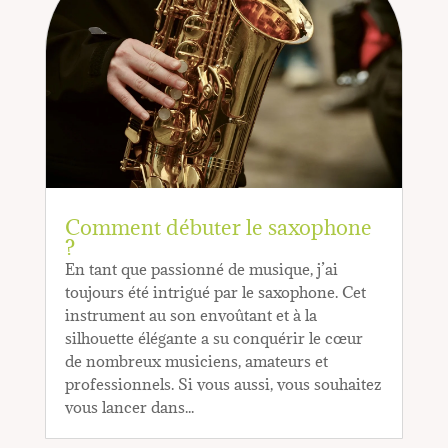
Comment débuter le saxophone
?
En tant que passionné de musique, j’ai
toujours été intrigué par le saxophone. Cet
instrument au son envoûtant et à la
silhouette élégante a su conquérir le cœur
de nombreux musiciens, amateurs et
professionnels. Si vous aussi, vous souhaitez
vous lancer dans...