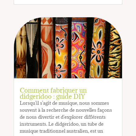
Comment fabriquer un
didgeridoo : guide DIY
Lorsqu'il s'agit de musique, nous sommes
souvent à la recherche de nouvelles façons
de nous divertir et d'explorer différents
instruments. Le didgeridoo, un tube de
musique traditionnel australien, est un