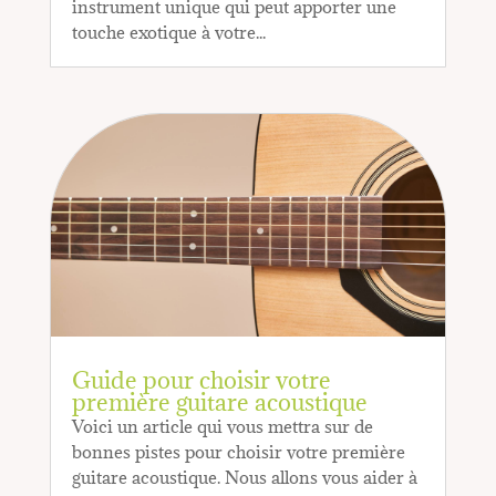
instrument unique qui peut apporter une
touche exotique à votre...
Guide pour choisir votre
première guitare acoustique
Voici un article qui vous mettra sur de
bonnes pistes pour choisir votre première
guitare acoustique. Nous allons vous aider à