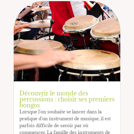
Découvrir le monde des
percussions : choisir ses premiers
bongos
Lorsque l'on souhaite se lancer dans la
pratique d'un instrument de musique, il est
parfois difficile de savoir par où
commencer. La famille des instruments de