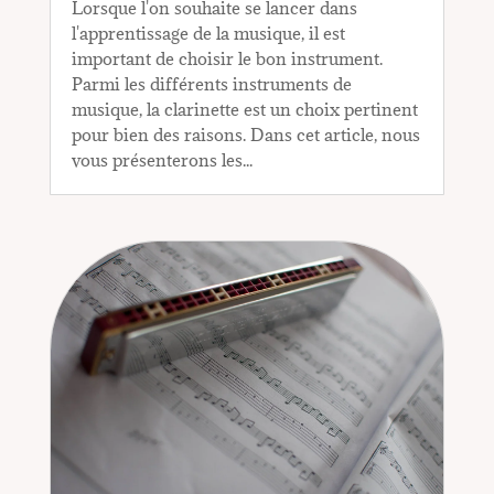
Lorsque l'on souhaite se lancer dans
l'apprentissage de la musique, il est
important de choisir le bon instrument.
Parmi les différents instruments de
musique, la clarinette est un choix pertinent
pour bien des raisons. Dans cet article, nous
vous présenterons les...