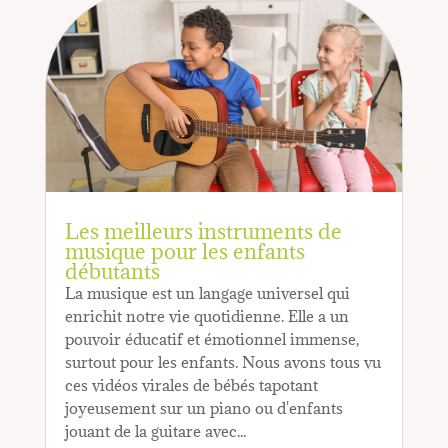
Les meilleurs instruments de
musique pour les enfants
débutants
La musique est un langage universel qui
enrichit notre vie quotidienne. Elle a un
pouvoir éducatif et émotionnel immense,
surtout pour les enfants. Nous avons tous vu
ces vidéos virales de bébés tapotant
joyeusement sur un piano ou d'enfants
jouant de la guitare avec...