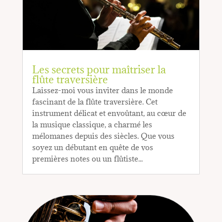
Les secrets pour maîtriser la
flûte traversière
Laissez-moi vous inviter dans le monde
fascinant de la flûte traversière. Cet
instrument délicat et envoûtant, au cœur de
la musique classique, a charmé les
mélomanes depuis des siècles. Que vous
soyez un débutant en quête de vos
premières notes ou un flûtiste...