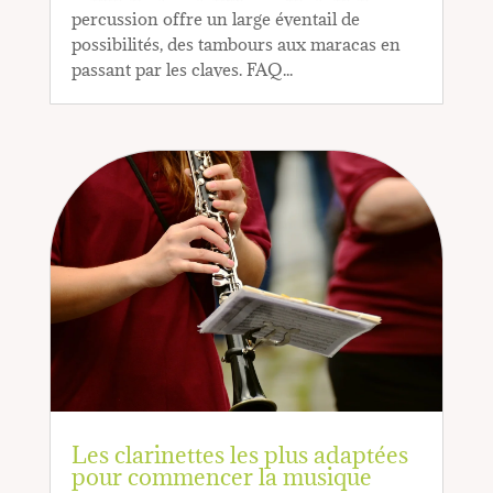
percussion offre un large éventail de
possibilités, des tambours aux maracas en
passant par les claves. FAQ...
Les clarinettes les plus adaptées
pour commencer la musique