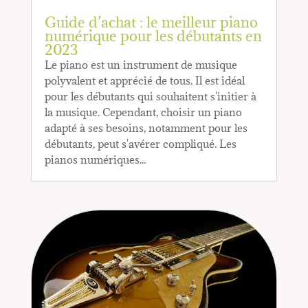
Guide d’achat : le meilleur piano
numérique pour les débutants en
2023
Le piano est un instrument de musique
polyvalent et apprécié de tous. Il est idéal
pour les débutants qui souhaitent s'initier à
la musique. Cependant, choisir un piano
adapté à ses besoins, notamment pour les
débutants, peut s'avérer compliqué. Les
pianos numériques...