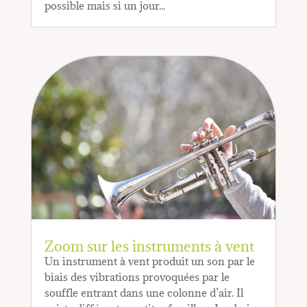
possible mais si un jour...
Zoom sur les instruments à vent
Un instrument à vent produit un son par le
biais des vibrations provoquées par le
souffle entrant dans une colonne d’air. Il