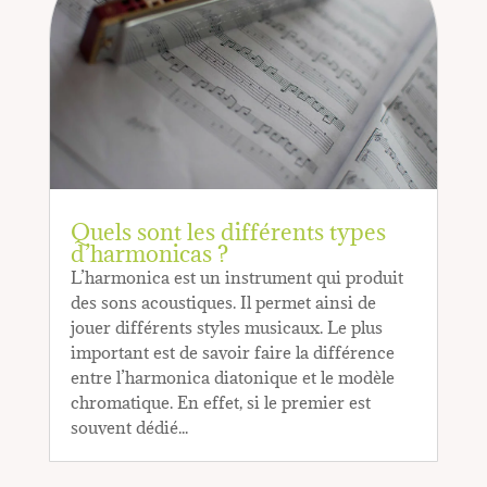
Quels sont les différents types
d’harmonicas ?
L’harmonica est un instrument qui produit
des sons acoustiques. Il permet ainsi de
jouer différents styles musicaux. Le plus
important est de savoir faire la différence
entre l’harmonica diatonique et le modèle
chromatique. En effet, si le premier est
souvent dédié...