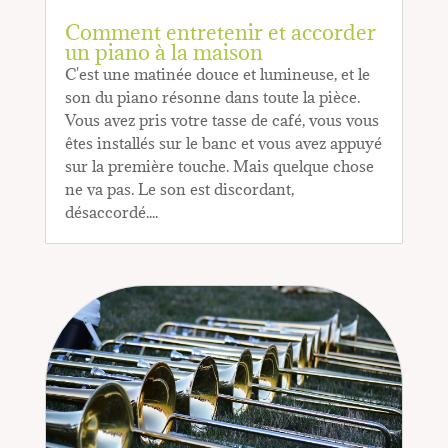
Comment entretenir et accorder
un piano à la maison
C'est une matinée douce et lumineuse, et le
son du piano résonne dans toute la pièce.
Vous avez pris votre tasse de café, vous vous
êtes installés sur le banc et vous avez appuyé
sur la première touche. Mais quelque chose
ne va pas. Le son est discordant,
désaccordé....