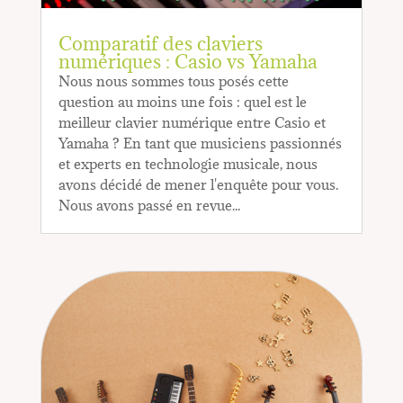
Comparatif des claviers
numériques : Casio vs Yamaha
Nous nous sommes tous posés cette
question au moins une fois : quel est le
meilleur clavier numérique entre Casio et
Yamaha ? En tant que musiciens passionnés
et experts en technologie musicale, nous
avons décidé de mener l'enquête pour vous.
Nous avons passé en revue...