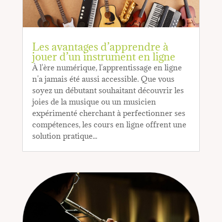
Les avantages d’apprendre à
jouer d’un instrument en ligne
À l'ère numérique, l'apprentissage en ligne
n'a jamais été aussi accessible. Que vous
soyez un débutant souhaitant découvrir les
joies de la musique ou un musicien
expérimenté cherchant à perfectionner ses
compétences, les cours en ligne offrent une
solution pratique...