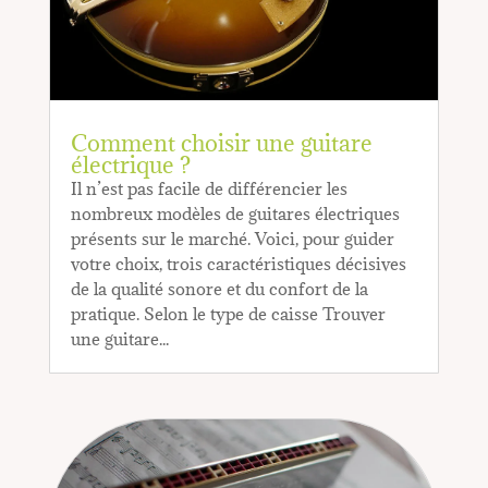
Comment choisir une guitare
électrique ?
Il n’est pas facile de différencier les
nombreux modèles de guitares électriques
présents sur le marché. Voici, pour guider
votre choix, trois caractéristiques décisives
de la qualité sonore et du confort de la
pratique. Selon le type de caisse Trouver
une guitare...