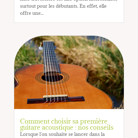
surtout pour les débutants. En effet, elle
offre une...
Comment choisir sa première
guitare acoustique : nos conseils
Lorsque l'on souhaite se lancer dans la