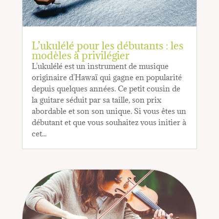
L’ukulélé pour les débutants : les
modèles à privilégier
L'ukulélé est un instrument de musique
originaire d'Hawaï qui gagne en popularité
depuis quelques années. Ce petit cousin de
la guitare séduit par sa taille, son prix
abordable et son son unique. Si vous êtes un
débutant et que vous souhaitez vous initier à
cet...