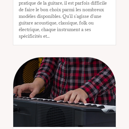
pratique de la guitare, il est parfois difficile
de faire le bon choix parmi les nombreux
modèles disponibles. Qu'il s'agisse d'une
guitare acoustique, classique, folk ou
électrique, chaque instrument a ses
spécificités et...