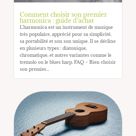
Comment choisir son premier
harmonica : guide d’achat
L'harmonica est un instrument de musique
très populaire, apprécié pour sa simplicité,
sa portabilité et son son unique. Il se décline
en plusieurs types : diatonique,
chromatique, et autres variantes comme le
tremolo ou le blues harp. FAQ – Bien choisir
son premier...