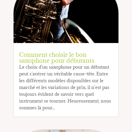
Comment choisir le bon
saxophone pour débutants
Le choix d'un saxophone pour un débutant
peut s'avérer un véritable casse-tête. Entre
les différents modèles disponibles sur le
marché et les variations de prix, il n'est pas
toujours évident de savoir vers quel
instrument se tourner. Heureusement, nous
sommes là pour...