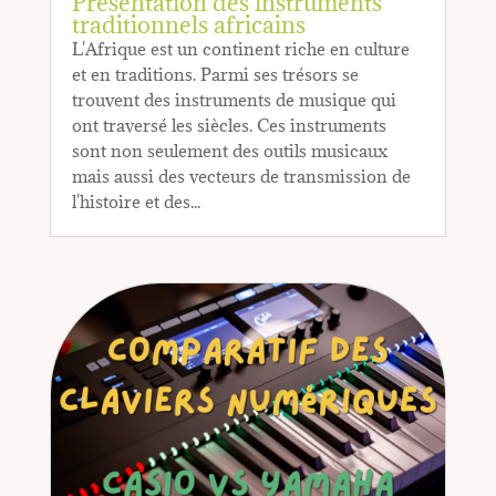
Présentation des instruments
traditionnels africains
L'Afrique est un continent riche en culture
et en traditions. Parmi ses trésors se
trouvent des instruments de musique qui
ont traversé les siècles. Ces instruments
sont non seulement des outils musicaux
mais aussi des vecteurs de transmission de
l'histoire et des...