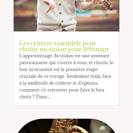
Les critères essentiels pour
choisir un violon pour débutant
L'apprentissage du violon est une aventure
passionnante qui s'ouvre à vous, et choisir le
bon instrument est la première étape
cruciale de ce voyage. Seulement voilà, face
à la multitude de critères et d'options,
comment s'y retrouver pour faire le bon
choix ? Dans...