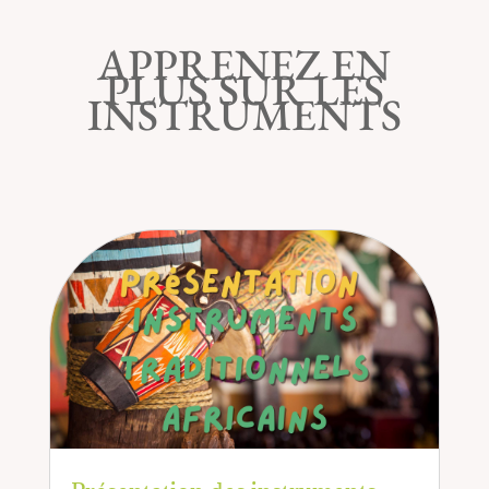
APPRENEZ EN
PLUS SUR LES
INSTRUMENTS