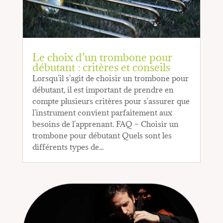
Le choix d’un trombone pour
débutant : critères et conseils
Lorsqu'il s'agit de choisir un trombone pour
débutant, il est important de prendre en
compte plusieurs critères pour s'assurer que
l'instrument convient parfaitement aux
besoins de l'apprenant. FAQ – Choisir un
trombone pour débutant Quels sont les
différents types de...