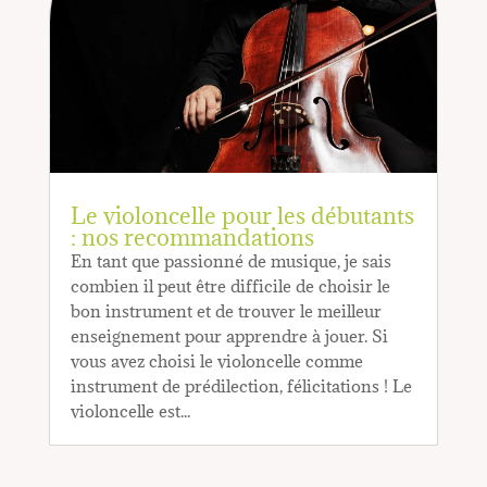
Le violoncelle pour les débutants
: nos recommandations
En tant que passionné de musique, je sais
combien il peut être difficile de choisir le
bon instrument et de trouver le meilleur
enseignement pour apprendre à jouer. Si
vous avez choisi le violoncelle comme
instrument de prédilection, félicitations ! Le
violoncelle est...