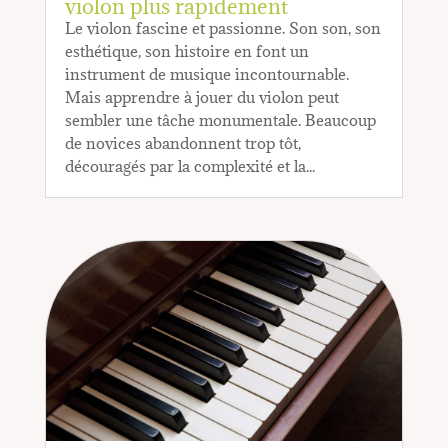
violon plus rapidement
Le violon fascine et passionne. Son son, son
esthétique, son histoire en font un
instrument de musique incontournable.
Mais apprendre à jouer du violon peut
sembler une tâche monumentale. Beaucoup
de novices abandonnent trop tôt,
découragés par la complexité et la...