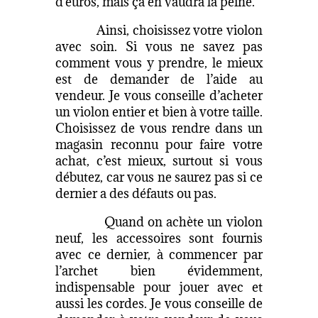
d’euros, mais ça en vaudra la peine.
Ainsi, choisissez votre violon
avec soin. Si vous ne savez pas
comment vous y prendre, le mieux
est de demander de l’aide au
vendeur. Je vous conseille d’acheter
un violon entier et bien à votre taille.
Choisissez de vous rendre dans un
magasin reconnu pour faire votre
achat, c’est mieux, surtout si vous
débutez, car vous ne saurez pas si ce
dernier a des défauts ou pas.
Quand on achète un violon
neuf, les accessoires sont fournis
avec ce dernier, à commencer par
l’archet bien évidemment,
indispensable pour jouer avec et
aussi les cordes. Je vous conseille de