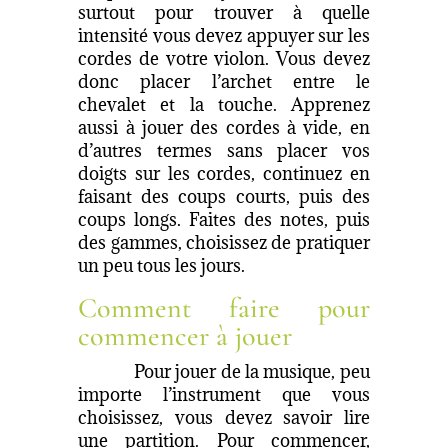
surtout pour trouver à quelle
intensité vous devez appuyer sur les
cordes de votre violon. Vous devez
donc placer l’archet entre le
chevalet et la touche. Apprenez
aussi à jouer des cordes à vide, en
d’autres termes sans placer vos
doigts sur les cordes, continuez en
faisant des coups courts, puis des
coups longs. Faites des notes, puis
des gammes, choisissez de pratiquer
un peu tous les jours.
Comment faire pour
commencer à jouer
Pour jouer de la musique, peu
importe l’instrument que vous
choisissez, vous devez savoir lire
une partition. Pour commencer,