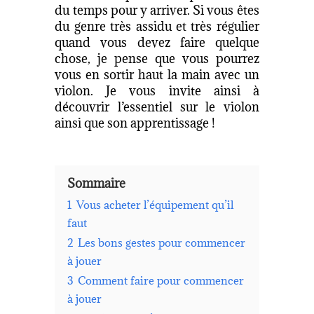
du temps pour y arriver. Si vous êtes
du genre très assidu et très régulier
quand vous devez faire quelque
chose, je pense que vous pourrez
vous en sortir haut la main avec un
violon. Je vous invite ainsi à
découvrir l’essentiel sur le violon
ainsi que son apprentissage !
Sommaire
1
Vous acheter l’équipement qu’il
faut
2
Les bons gestes pour commencer
à jouer
3
Comment faire pour commencer
à jouer