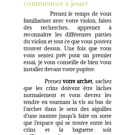
commencer à jouer
Prenez le temps de vous
familiariser avec votre violon, faites
des recherches, apprenez à
reconnaître les différentes parties
du violon et tout ce que vous pouvez
trouver dessus. Une fois que vous
vous sentez prêt pour un premier
essai, je vous conseille de bien vous
installer devant votre pupitre.
Prenez
votre archet
, sachez
que les crins doivent être lâches
normalement et vous devrez les
tendre en tournant la vis au bas de
l’archet dans le sens des aiguilles
d’une montre jusqu’à faire en sorte
que l’espace qui se trouve entre les
crins et la baguette soit