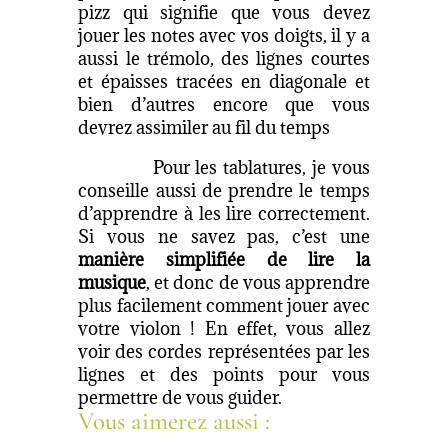
pizz qui signifie que vous devez
jouer les notes avec vos doigts, il y a
aussi le trémolo, des lignes courtes
et épaisses tracées en diagonale et
bien d’autres encore que vous
devrez assimiler au fil du temps
Pour les tablatures, je vous
conseille aussi de prendre le temps
d’apprendre à les lire correctement.
Si vous ne savez pas, c’est une
manière simplifiée de lire la
musique
, et donc de vous apprendre
plus facilement comment jouer avec
votre violon ! En effet, vous allez
voir des cordes représentées par les
lignes et des points pour vous
permettre de vous guider.
Vous aimerez aussi :