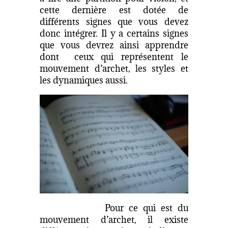
cette dernière est dotée de
différents signes que vous devez
donc intégrer. Il y a certains signes
que vous devrez ainsi apprendre
dont ceux qui représentent le
mouvement d’archet, les styles et
les dynamiques aussi.
Pour ce qui est du
mouvement d’archet, il existe