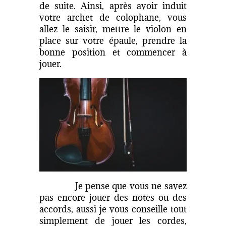
de suite. Ainsi, après avoir induit
votre archet de colophane, vous
allez le saisir, mettre le violon en
place sur votre épaule, prendre la
bonne position et commencer à
jouer.
Je pense que vous ne savez
pas encore jouer des notes ou des
accords, aussi je vous conseille tout
simplement de jouer les cordes,