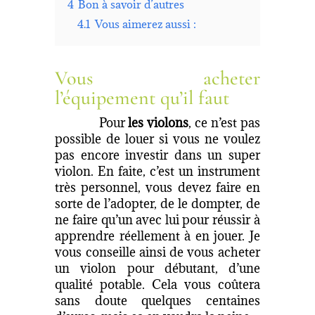
4
Bon à savoir d’autres
4.1
Vous aimerez aussi :
Vous acheter
l’équipement qu’il faut
Pour
les violons
, ce n’est pas
possible de louer si vous ne voulez
pas encore investir dans un super
violon. En faite, c’est un instrument
très personnel, vous devez faire en
sorte de l’adopter, de le dompter, de
ne faire qu’un avec lui pour réussir à
apprendre réellement à en jouer. Je
vous conseille ainsi de vous acheter
un violon pour débutant, d’une
qualité potable. Cela vous coûtera
sans doute quelques centaines