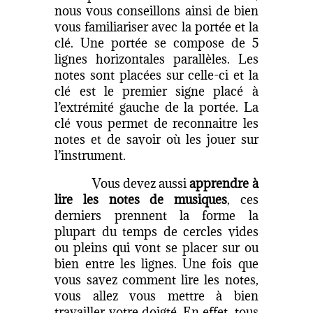
nous vous conseillons ainsi de bien
vous familiariser avec la portée et la
clé. Une portée se compose de 5
lignes horizontales parallèles. Les
notes sont placées sur celle-ci et la
clé est le premier signe placé à
l’extrémité gauche de la portée. La
clé vous permet de reconnaitre les
notes et de savoir où les jouer sur
l’instrument.
Vous devez aussi
apprendre à
lire les notes de musiques
, ces
derniers prennent la forme la
plupart du temps de cercles vides
ou pleins qui vont se placer sur ou
bien entre les lignes. Une fois que
vous savez comment lire les notes,
vous allez vous mettre à bien
travailler votre doigté. En effet, tous