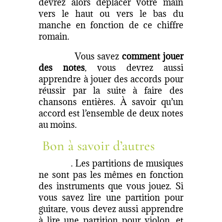
devrez alors déplacer votre main
vers le haut ou vers le bas du
manche en fonction de ce chiffre
romain.
Vous savez
comment jouer
des notes
, vous devrez aussi
apprendre à jouer des accords pour
réussir par la suite à faire des
chansons entières. À savoir qu’un
accord est l’ensemble de deux notes
au moins.
Bon à savoir d’autres
. Les partitions de musiques
ne sont pas les mêmes en fonction
des instruments que vous jouez. Si
vous savez lire une partition pour
guitare, vous devez aussi apprendre
à lire une partition pour violon, et