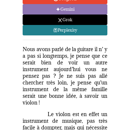
Gemini
Grok
Perplexity
Nous avons parlé de la guitare il n’ y
a pas si longtemps, je pense que ce
serait bien de voir un autre
instrument aujourd’hui vous ne
pensez pas ? Je ne suis pas allé
chercher très loin, je pense qu’un
instrument de la même famille
serait une bonne idée, à savoir un
violon !
Le violon est en effet un
instrument de musique, pas très
facile à dompter, mais qui nécessite