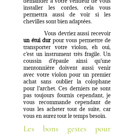
demander à votre vendeur de vous
installer les cordes, cela vous
permettra aussi de voir si les
chevilles sont bien adaptées.
Vous devriez aussi recevoir
un étui dur
pour vous permettre de
transporter votre violon, eh oui,
c’est un instrument très fragile. Un
coussin d’épaule ainsi qu’une
mentonnière doivent aussi venir
avec votre violon pour un premier
achat sans oublier la colophane
pour l’archet. Ces derniers ne sont
pas toujours fournis cependant, je
vous recommande cependant de
vous les acheter tout de suite, car
vous en aurez tout le temps besoin.
Les bons gestes pour