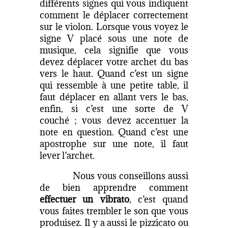
différents signes qui vous indiquent
comment le déplacer correctement
sur le violon. Lorsque vous voyez le
signe V placé sous une note de
musique, cela signifie que vous
devez déplacer votre archet du bas
vers le haut. Quand c’est un signe
qui ressemble à une petite table, il
faut déplacer en allant vers le bas,
enfin, si c’est une sorte de V
couché ; vous devez accentuer la
note en question. Quand c’est une
apostrophe sur une note, il faut
lever l’archet.
Nous vous conseillons aussi
de bien apprendre comment
effectuer un vibrato
, c’est quand
vous faites trembler le son que vous
produisez. Il y a aussi le pizzicato ou