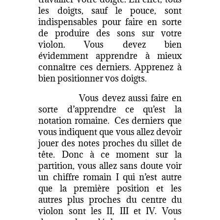
les doigts, sauf le pouce, sont
indispensables pour faire en sorte
de produire des sons sur votre
violon. Vous devez bien
évidemment apprendre à mieux
connaître ces derniers. Apprenez à
bien positionner vos doigts.
Vous devez aussi faire en
sorte d’apprendre ce qu’est la
notation romaine. Ces derniers que
vous indiquent que vous allez devoir
jouer des notes proches du sillet de
tête. Donc à ce moment sur la
partition, vous allez sans doute voir
un chiffre romain I qui n’est autre
que la première position et les
autres plus proches du centre du
violon sont les II, III et IV. Vous