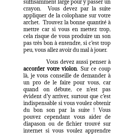
suffisamment large pour y passer un
crayon. Vous devez par la suite
appliquer de la colophane sur votre
archet. Trouvez la bonne quantité à
mettre car si vous en mettez trop,
cela risque de vous produire un son
pas très bon à entendre, si c’est trop
peu, vous allez avoir du mal à jouer.
Vous devez aussi penser à
accorder votre violon
. Sur ce coup
là, je vous conseille de demander à
un pro de le faire pour vous, car
quand on débute, ce n’est pas
évident d’y arriver, surtout que c’est
indispensable si vous voulez obtenir
du bon son par la suite ! Vous
pouvez cependant vous aider de
diapason ou de fichier trouvé sur
internet si vous voulez apprendre