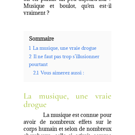
Musique et boulot, qu’en est-il
vraiment ?
Sommaire
1
La musique, une vraie drogue
2
Il ne faut pas trop s’illusionner
pourtant
2.1
Vous aimerez aussi :
La musique, une vraie
drogue
La musique est connue pour
avoir de nombreux effets sur le
corps humain et selon de nombreux