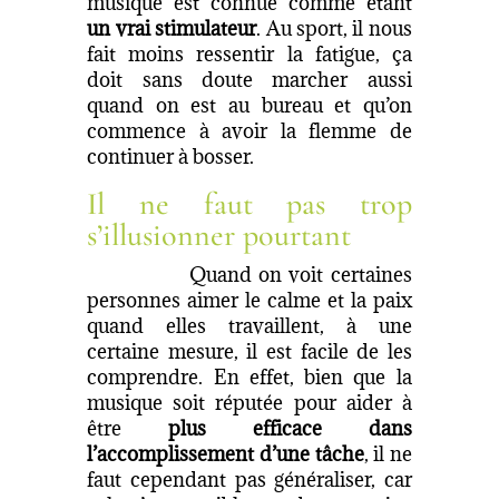
musique est connue comme étant
un vrai stimulateur
. Au sport, il nous
fait moins ressentir la fatigue, ça
doit sans doute marcher aussi
quand on est au bureau et qu’on
commence à avoir la flemme de
continuer à bosser.
Il ne faut pas trop
s’illusionner pourtant
Quand on voit certaines
personnes aimer le calme et la paix
quand elles travaillent, à une
certaine mesure, il est facile de les
comprendre. En effet, bien que la
musique soit réputée pour aider à
être
plus efficace dans
l’accomplissement d’une tâche
, il ne
faut cependant pas généraliser, car