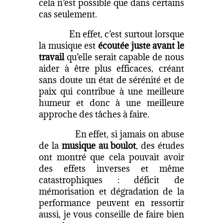
cela n’est possible que dans certains
cas seulement.
En effet, c’est surtout lorsque
la musique est
écoutée juste avant le
travail
qu’elle serait capable de nous
aider à être plus efficaces, créant
sans doute un état de sérénité et de
paix qui contribue à une meilleure
humeur et donc à une meilleure
approche des tâches à faire.
En effet, si jamais on abuse
de la
musique au boulot
, des études
ont montré que cela pouvait avoir
des effets inverses et même
catastrophiques : déficit de
mémorisation et dégradation de la
performance peuvent en ressortir
aussi, je vous conseille de faire bien