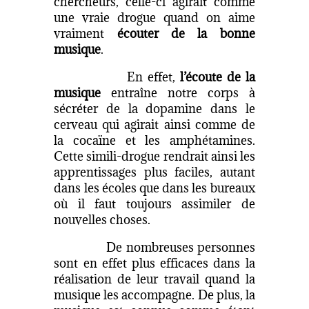
chercheurs, celle-ci agirait comme
une vraie drogue quand on aime
vraiment
écouter de la bonne
musique
.
En effet,
l’écoute de la
musique
entraîne notre corps à
sécréter de la dopamine dans le
cerveau qui agirait ainsi comme de
la cocaïne et les amphétamines.
Cette simili-drogue rendrait ainsi les
apprentissages plus faciles, autant
dans les écoles que dans les bureaux
où il faut toujours assimiler de
nouvelles choses.
De nombreuses personnes
sont en effet plus efficaces dans la
réalisation de leur travail quand la
musique les accompagne. De plus, la