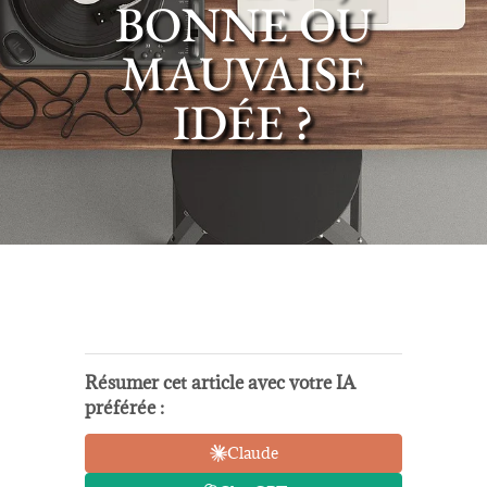
BONNE OU
MAUVAISE
IDÉE ?
Résumer cet article avec votre IA
préférée :
Claude