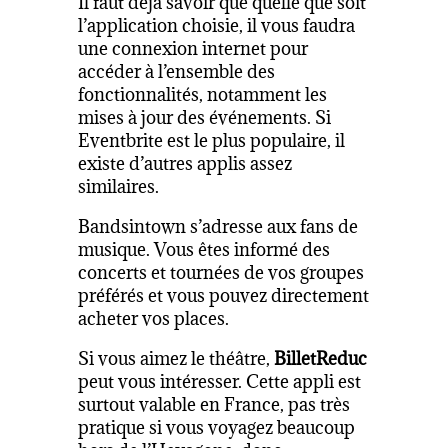
Il faut déjà savoir que quelle que soit
l’application choisie, il vous faudra
une connexion internet pour
accéder à l’ensemble des
fonctionnalités, notamment les
mises à jour des événements. Si
Eventbrite est le plus populaire, il
existe d’autres applis assez
similaires.
Bandsintown s’adresse aux fans de
musique. Vous êtes informé des
concerts et tournées de vos groupes
préférés et vous pouvez directement
acheter vos places.
Si vous aimez le théâtre,
BilletReduc
peut vous intéresser. Cette appli est
surtout valable en France, pas très
pratique si vous voyagez beaucoup