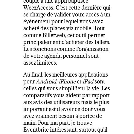
couplé à une appli baptisée
WeezAccess. C’est cette dernière qui
se charge de valider votre accès à un
événement pour lequel vous avez
acheté des places via mobile. Tout
comme Billetweb, cet outil permet
principalement d’acheter des billets.
Les fonctions comme l’organisation
de votre agenda personnel sont
assez limitées.
Au final, les meilleures applications
pour
Android
,
iPhone
et
iPad
sont
celles qui vous simplifient la vie. Les
comparatifs vous aident par rapport
aux avis des utilisateurs mais le plus
important est d’avoir ce dont vous
avez vraiment besoin à portée de
main. Pour ma part, je trouve
Eventbrite intéressant, surtout qu’il