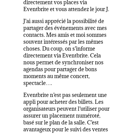
directement vos places via
Eventbrite et vous attendez le jour J.
J’ai aussi apprécié la possibilité de
partager des événements avec mes
contacts. Mes amis et moi sommes
souvent intéressés par les mêmes
choses. Du coup, on s’informe
directement via Eventbrite. Cela
nous permet de synchroniser nos
agendas pour partager de bons
moments au même concert,
spectacle….
Eventbrite n’est pas seulement une
appli pour acheter des billets. Les
organisateurs peuvent l’utiliser pour
assurer un placement numéroté,
basé sur le plan de la salle. C’est
avantageux pour le suivi des ventes