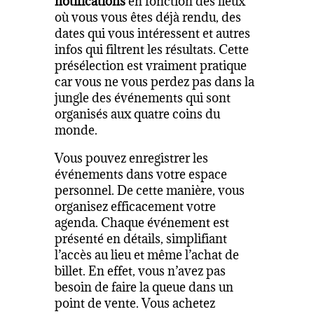
notifications
en fonction des lieux
où vous vous êtes déjà rendu, des
dates qui vous intéressent et autres
infos qui filtrent les résultats. Cette
présélection est vraiment pratique
car vous ne vous perdez pas dans la
jungle des événements qui sont
organisés aux quatre coins du
monde.
Vous pouvez enregistrer les
événements dans votre espace
personnel. De cette manière, vous
organisez efficacement votre
agenda. Chaque événement est
présenté en détails, simplifiant
l’accès au lieu et même l’achat de
billet. En effet, vous n’avez pas
besoin de faire la queue dans un
point de vente. Vous achetez