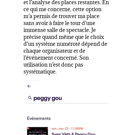
et l’analyse des places restantes. En
ce qui me concerne, cette option
m’a permis de trouver ma place
sans avoir à faire le tour d’une
immense salle de spectacle. Je
précise quand même que le choix
d’un système numéroté dépend de
chaque organisateur et de
l’événement concerné. Son
utilisation n’est donc pas
systématique.