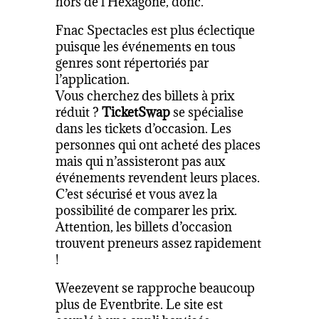
hors de l’Hexagone, donc.
Fnac Spectacles est plus éclectique
puisque les événements en tous
genres sont répertoriés par
l’application.
Vous cherchez des billets à prix
réduit ?
TicketSwap
se spécialise
dans les tickets d’occasion. Les
personnes qui ont acheté des places
mais qui n’assisteront pas aux
événements revendent leurs places.
C’est sécurisé et vous avez la
possibilité de comparer les prix.
Attention, les billets d’occasion
trouvent preneurs assez rapidement
!
Weezevent se rapproche beaucoup
plus de Eventbrite. Le site est