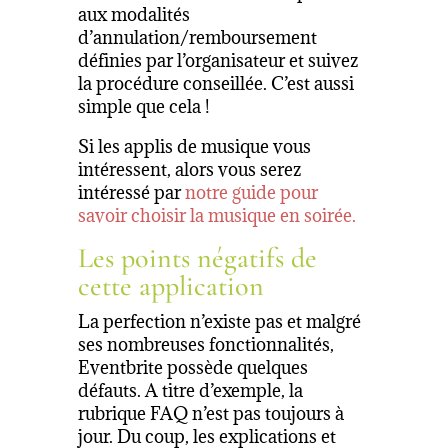
aux modalités
d’annulation/remboursement
définies par l’organisateur et suivez
la procédure conseillée. C’est aussi
simple que cela !
Si les applis de musique vous
intéressent, alors vous serez
intéressé par
notre guide pour
savoir choisir la musique en soirée.
Les points négatifs de
cette application
La perfection n’existe pas et malgré
ses nombreuses fonctionnalités,
Eventbrite possède quelques
défauts. A titre d’exemple, la
rubrique FAQ n’est pas toujours à
jour. Du coup, les explications et