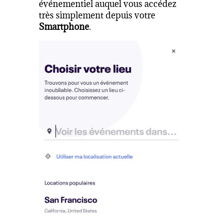
événementiel auquel vous accédez
très simplement depuis votre
Smartphone
.