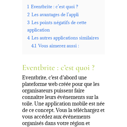
1
Eventbrite : c’est quoi ?
2
Les avantages de l’appli
3
Les points négatifs de cette
application
4
Les autres applications similaires
4.1
Vous aimerez aussi :
Eventbrite : c’est quoi ?
Eventbrite, c’est d’abord une
plateforme web créée pour que les
organisateurs puissent faire
connaître leurs événements sur la
toile. Une application mobile est née
de ce concept. Vous la téléchargez et
vous accédez aux événements
organisés dans votre région et