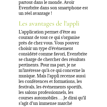
partout dans le monde. Avoir
Eventbrite dans son smartphone est
un réel avantage !
Les avantages de l’appli
L’application permet d’être au
courant de tout ce qui s’organise
près de chez vous. Vous pouvez
choisir un type d’événement
considéré comme favori, Eventbrite
se charge de chercher des résultats
pertinents. Pour ma part, je ne
m’intéresse qu’à ce qui concerne la
musique. Mais l’appli recense aussi
les conférences et formations, les
festivals, les événements sportifs,
les salons professionnels, les
courses automobiles…. Je dirai qu’il
s’agit d’un immense marché