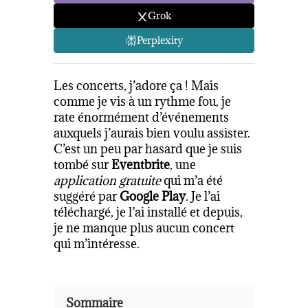
Grok
Perplexity
Les concerts, j’adore ça ! Mais
comme je vis à un rythme fou, je
rate énormément d’événements
auxquels j’aurais bien voulu assister.
C’est un peu par hasard que je suis
tombé sur
Eventbrite
, une
application gratuite
qui m’a été
suggéré par
Google Play
. Je l’ai
téléchargé, je l’ai installé et depuis,
je ne manque plus aucun concert
qui m’intéresse.
Sommaire