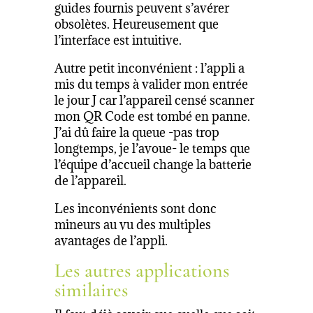
guides fournis peuvent s’avérer
obsolètes. Heureusement que
l’interface est intuitive.
Autre petit inconvénient : l’appli a
mis du temps à valider mon entrée
le jour J car l’appareil censé scanner
mon QR Code est tombé en panne.
J’ai dû faire la queue -pas trop
longtemps, je l’avoue- le temps que
l’équipe d’accueil change la batterie
de l’appareil.
Les inconvénients sont donc
mineurs au vu des multiples
avantages de l’appli.
Les autres applications
similaires