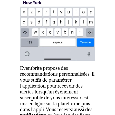
Eventbrite propose des
recommandations personnalisées. Il
vous suffit de paramétrer
l’application pour recevoir des
alertes lorsqu’un événement
susceptible de vous intéresser est
mis en ligne sur la plateforme puis
dans l’appli. Vous recevez aussi des