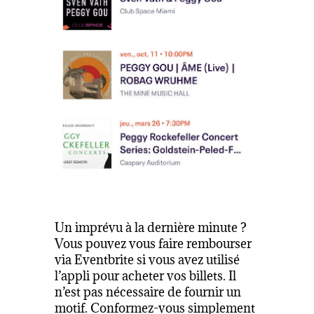
Un imprévu à la dernière minute ?
Vous pouvez vous faire rembourser
via Eventbrite si vous avez utilisé
l’appli pour acheter vos billets. Il
n’est pas nécessaire de fournir un
motif. Conformez-vous simplement