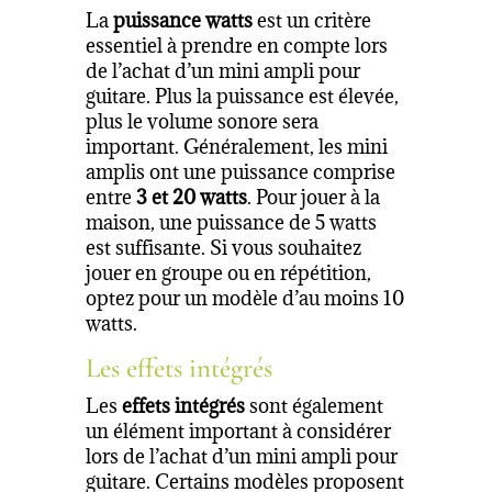
La
puissance watts
est un critère
essentiel à prendre en compte lors
de l’achat d’un mini ampli pour
guitare. Plus la puissance est élevée,
plus le volume sonore sera
important. Généralement, les mini
amplis ont une puissance comprise
entre
3 et 20 watts
. Pour jouer à la
maison, une puissance de 5 watts
est suffisante. Si vous souhaitez
jouer en groupe ou en répétition,
optez pour un modèle d’au moins 10
watts.
Les effets intégrés
Les
effets intégrés
sont également
un élément important à considérer
lors de l’achat d’un mini ampli pour
guitare. Certains modèles proposent