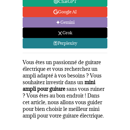
ChatGPT
Google AI
Gemini
Grok
Perplexity
Vous êtes un passionné de guitare
électrique et vous recherchez un
ampli adapté à vos besoins ? Vous
souhaitez investir dans un
mini
ampli pour guitare
sans vous ruiner
? Vous êtes au bon endroit ! Dans
cet article, nous allons vous guider
pour bien choisir le meilleur mini
ampli pour votre guitare électrique.