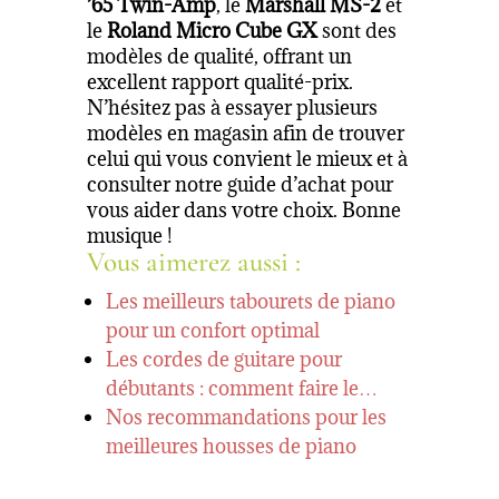
’65 Twin-Amp
, le
Marshall MS-2
et
le
Roland Micro Cube GX
sont des
modèles de qualité, offrant un
excellent rapport qualité-prix.
N’hésitez pas à essayer plusieurs
modèles en magasin afin de trouver
celui qui vous convient le mieux et à
consulter notre guide d’achat pour
vous aider dans votre choix. Bonne
musique !
Vous aimerez aussi :
Les meilleurs tabourets de piano
pour un confort optimal
Les cordes de guitare pour
débutants : comment faire le…
Nos recommandations pour les
meilleures housses de piano