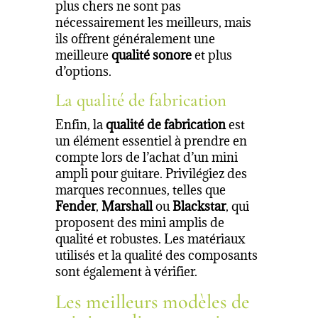
plus chers ne sont pas
nécessairement les meilleurs, mais
ils offrent généralement une
meilleure
qualité sonore
et plus
d’options.
La qualité de fabrication
Enfin, la
qualité de fabrication
est
un élément essentiel à prendre en
compte lors de l’achat d’un mini
ampli pour guitare. Privilégiez des
marques reconnues, telles que
Fender
,
Marshall
ou
Blackstar
, qui
proposent des mini amplis de
qualité et robustes. Les matériaux
utilisés et la qualité des composants
sont également à vérifier.
Les meilleurs modèles de