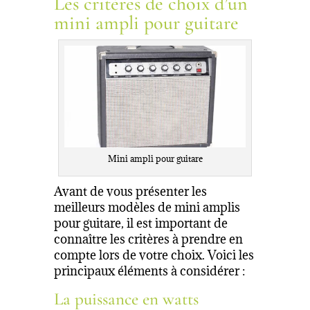
Les critères de choix d’un
mini ampli pour guitare
Mini ampli pour guitare
Avant de vous présenter les
meilleurs modèles de mini amplis
pour guitare, il est important de
connaître les critères à prendre en
compte lors de votre choix. Voici les
principaux éléments à considérer :
La puissance en watts