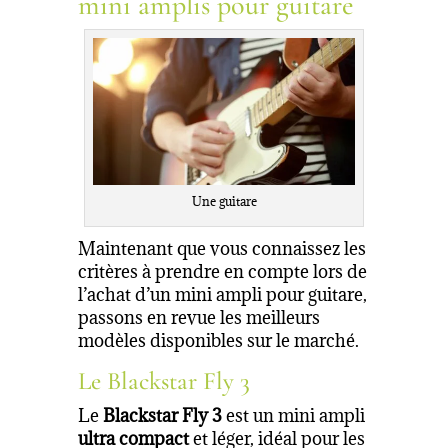
mini amplis pour guitare
Une guitare
Maintenant que vous connaissez les
critères à prendre en compte lors de
l’achat d’un mini ampli pour guitare,
passons en revue les meilleurs
modèles disponibles sur le marché.
Le Blackstar Fly 3
Le
Blackstar Fly 3
est un mini ampli
ultra compact
et léger, idéal pour les