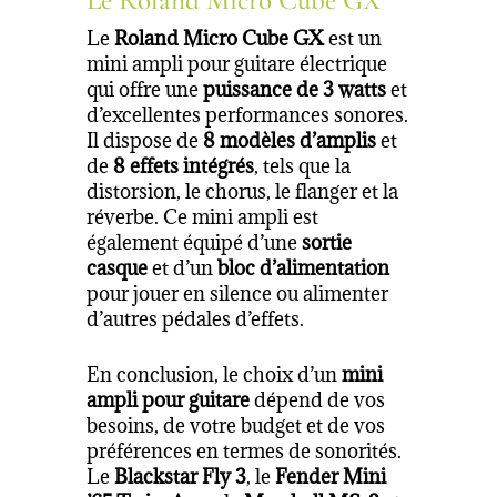
Le
Roland Micro Cube GX
est un
mini ampli pour guitare électrique
qui offre une
puissance de 3 watts
et
d’excellentes performances sonores.
Il dispose de
8 modèles d’amplis
et
de
8 effets intégrés
, tels que la
distorsion, le chorus, le flanger et la
réverbe. Ce mini ampli est
également équipé d’une
sortie
casque
et d’un
bloc d’alimentation
pour jouer en silence ou alimenter
d’autres pédales d’effets.
En conclusion, le choix d’un
mini
ampli pour guitare
dépend de vos
besoins, de votre budget et de vos
préférences en termes de sonorités.
Le
Blackstar Fly 3
, le
Fender Mini