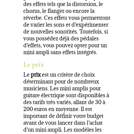
des effets tels que la distorsion, le
chorus, le flanger ou encore la
réverbe. Ces effets vous permettront
de varier les sons et d’expérimenter
de nouvelles sonorités. Toutefois, si
vous possédez déjà des pédales
d’effets, vous pouvez opter pour un
mini ampli sans effets intégrés.
Le prix
Le
prix
est un critère de choix
déterminant pour de nombreux
musiciens. Les mini amplis pour
guitare électrique sont disponibles à
des tarifs très variés, allant de 30 à
200 euros en moyenne. Il est
important de définir votre budget
avant de vous lancer dans l’achat
d’un mini ampli. Les modèles les