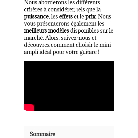
Nous aborderons les différents
critères à considérer, tels que la
puissance
, les
effets
et le
prix
. Nous
vous présenterons également les
meilleurs modèles
disponibles sur le
marché. Alors, suivez-nous et
découvrez comment choisir le mini
ampli idéal pour votre guitare !
Sommaire