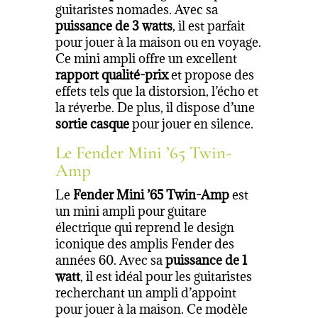
guitaristes nomades. Avec sa
puissance de 3 watts
, il est parfait
pour jouer à la maison ou en voyage.
Ce mini ampli offre un excellent
rapport qualité-prix
et propose des
effets tels que la distorsion, l’écho et
la réverbe. De plus, il dispose d’une
sortie casque
pour jouer en silence.
Le Fender Mini ’65 Twin-
Amp
Le
Fender Mini ’65 Twin-Amp
est
un mini ampli pour guitare
électrique qui reprend le design
iconique des amplis Fender des
années 60. Avec sa
puissance de 1
watt
, il est idéal pour les guitaristes
recherchant un ampli d’appoint
pour jouer à la maison. Ce modèle