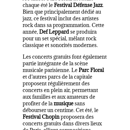
chaque été le
Festival Défense Jazz
.
Bien que principalement dédié au
jazz, ce festival inclut des artistes
rock dans sa programmation. Cette
année,
Def Leppard
se produira
pour un set spécial, mêlant rock
classique et sonorités modernes.
Les concerts gratuits font également
partie intégrante de la scène
musicale parisienne. Le
Parc Floral
et d’autres parcs de la capitale
proposent régulièrement des
concerts en plein air, permettant
aux familles et aux amateurs de
profiter de la
musique
sans
débourser un centime. Cet été, le
Festival Chopin
proposera des
concerts gratuits dans divers lieux