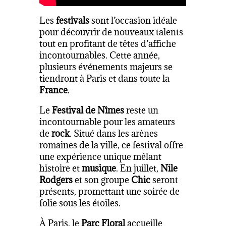
Les
festivals
sont l’occasion idéale
pour découvrir de nouveaux talents
tout en profitant de têtes d’affiche
incontournables. Cette année,
plusieurs événements majeurs se
tiendront à Paris et dans toute la
France
.
Le
Festival de Nîmes
reste un
incontournable pour les amateurs
de
rock
. Situé dans les arènes
romaines de la ville, ce festival offre
une expérience unique mêlant
histoire et
musique
. En juillet,
Nile
Rodgers
et son groupe
Chic
seront
présents, promettant une soirée de
folie sous les étoiles.
À Paris, le
Parc Floral
accueille