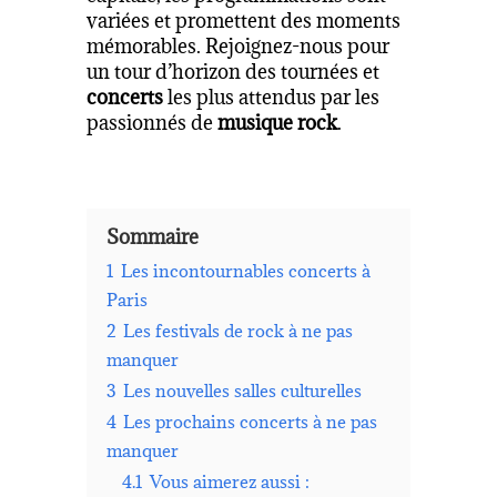
variées et promettent des moments
mémorables. Rejoignez-nous pour
un tour d’horizon des tournées et
concerts
les plus attendus par les
passionnés de
musique rock
.
Sommaire
1
Les incontournables concerts à
Paris
2
Les festivals de rock à ne pas
manquer
3
Les nouvelles salles culturelles
4
Les prochains concerts à ne pas
manquer
4.1
Vous aimerez aussi :