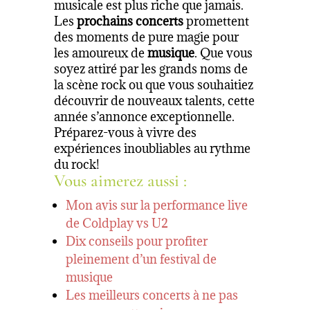
musicale est plus riche que jamais.
Les
prochains concerts
promettent
des moments de pure magie pour
les amoureux de
musique
. Que vous
soyez attiré par les grands noms de
la scène rock ou que vous souhaitiez
découvrir de nouveaux talents, cette
année s’annonce exceptionnelle.
Préparez-vous à vivre des
expériences inoubliables au rythme
du rock!
Vous aimerez aussi :
Mon avis sur la performance live
de Coldplay vs U2
Dix conseils pour profiter
pleinement d’un festival de
musique
Les meilleurs concerts à ne pas