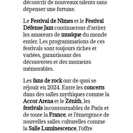
découvrir de nouveaux talents sans
dépenser une fortune.
Le
Festival de Nîmes
et le
Festival
Défense Jazz
continueront d’attirer
les amateurs de
musique
du monde
entier. Les programmations de ces
festivals sont toujours riches et
variées, garantissant des
découvertes et des moments
mémorables.
Les
fans de rock
ont de quoi se
réjouir en 2024. Entre les
concerts
dans des salles mythiques comme la
Accor Arena
et le
Zénith
, les
festivals
incontournables de Paris et
de toute la
France
, et l’émergence de
nouvelles salles culturelles comme
la
Salle Luminescence
, l’offre