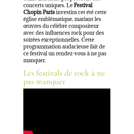
concerts uniques. Le
Festival
Chopin Paris
investira cet été cette
église emblématique, mariant les
œuvres du célèbre compositeur
avec des influences rock pour des
soirées exceptionnelles. Cette
programmation audacieuse fait de
ce festival un rendez-vous à ne pas
manquer.
Les festivals de rock à ne
pas manquer