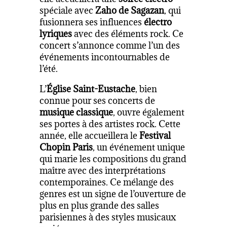
spéciale avec
Zaho de Sagazan
, qui
fusionnera ses influences
électro
lyriques
avec des éléments rock. Ce
concert s’annonce comme l’un des
événements incontournables de
l’été.
L’
Église Saint-Eustache
, bien
connue pour ses concerts de
musique classique
, ouvre également
ses portes à des artistes rock. Cette
année, elle accueillera le
Festival
Chopin Paris
, un événement unique
qui marie les compositions du grand
maître avec des interprétations
contemporaines. Ce mélange des
genres est un signe de l’ouverture de
plus en plus grande des salles
parisiennes à des styles musicaux