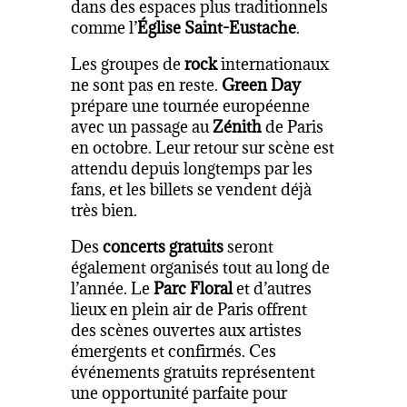
dans des espaces plus traditionnels
comme l’
Église Saint-Eustache
.
Les groupes de
rock
internationaux
ne sont pas en reste.
Green Day
prépare une tournée européenne
avec un passage au
Zénith
de Paris
en octobre. Leur retour sur scène est
attendu depuis longtemps par les
fans, et les billets se vendent déjà
très bien.
Des
concerts gratuits
seront
également organisés tout au long de
l’année. Le
Parc Floral
et d’autres
lieux en plein air de Paris offrent
des scènes ouvertes aux artistes
émergents et confirmés. Ces
événements gratuits représentent
une opportunité parfaite pour