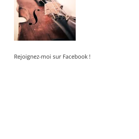
Rejoignez-moi sur Facebook !