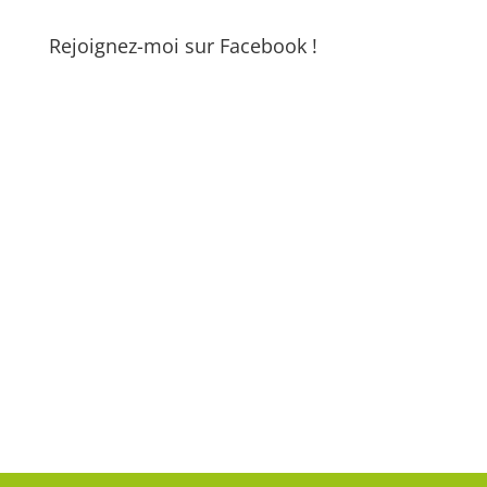
Rejoignez-moi sur Facebook !