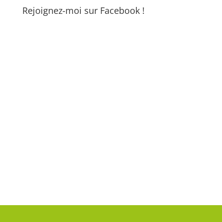
Rejoignez-moi sur Facebook !