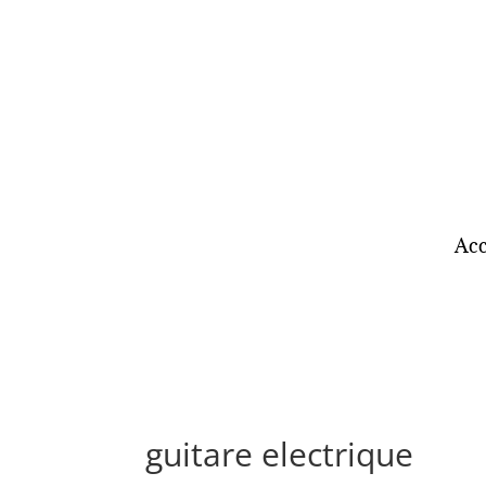
Acc
guitare electrique