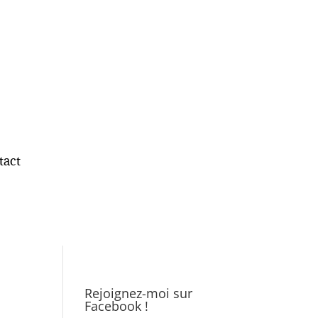
tact
Rejoignez-moi sur
Facebook !