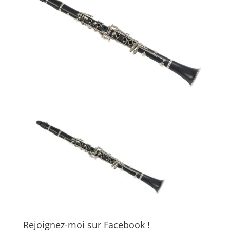
Rejoignez-moi sur Facebook !